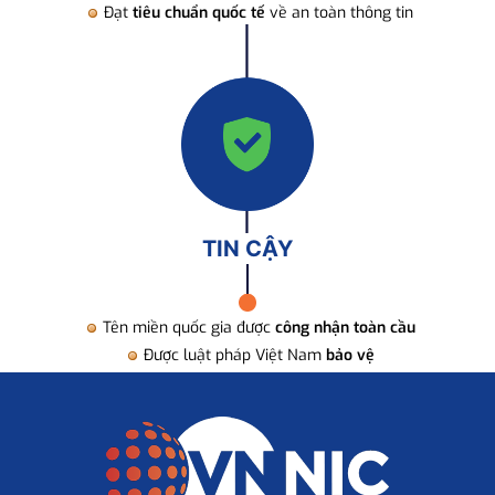
Đạt
tiêu chuẩn quốc tế
về an toàn thông tin
TIN CẬY
Tên miền quốc gia được
công nhận toàn cầu
Được luật pháp Việt Nam
bảo vệ