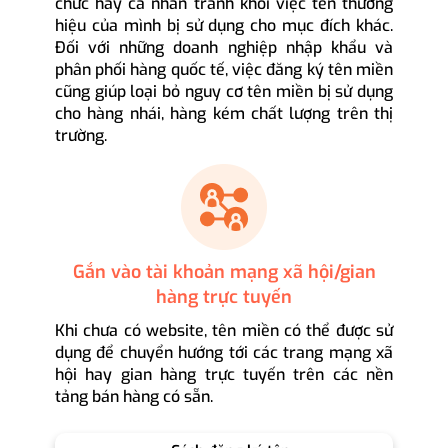
chức hay cá nhân tránh khỏi việc tên thương
hiệu của mình bị sử dụng cho mục đích khác.
Đối với những doanh nghiệp nhập khẩu và
phân phối hàng quốc tế, việc đăng ký tên miền
cũng giúp loại bỏ nguy cơ tên miền bị sử dụng
cho hàng nhái, hàng kém chất lượng trên thị
trường.
Gắn vào tài khoản mạng xã hội/gian
hàng trực tuyến
Khi chưa có website, tên miền có thể được sử
dụng để chuyển hướng tới các trang mạng xã
hội hay gian hàng trực tuyến trên các nền
tảng bán hàng có sẵn.