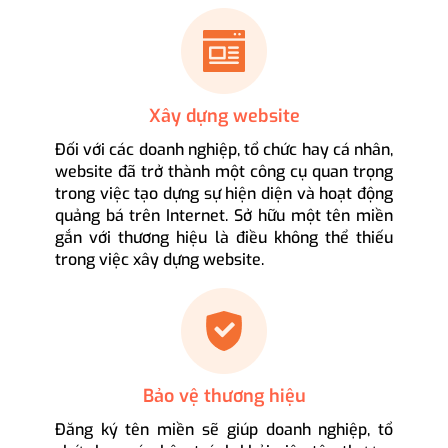
Xây dựng website
Đối với các doanh nghiệp, tổ chức hay cá nhân,
website đã trở thành một công cụ quan trọng
trong việc tạo dựng sự hiện diện và hoạt động
quảng bá trên Internet. Sở hữu một tên miền
gắn với thương hiệu là điều không thể thiếu
trong việc xây dựng website.
Bảo vệ thương hiệu
Đăng ký tên miền sẽ giúp doanh nghiệp, tổ