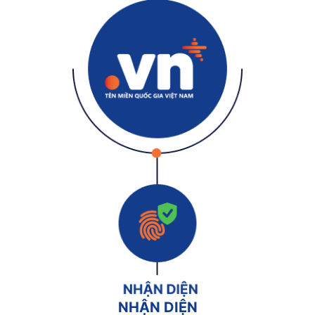
NHẬN DIỆN