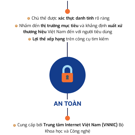
Chủ thể được
xác thực danh tính
rõ ràng
Nhắm đến
thị trường mục tiêu
và khẳng định
xuất xứ
thương hiệu
Việt Nam đến với người tiêu dùng
Lợi thế xếp hạng
trên công cụ tìm kiếm
AN TOÀN
Cung cấp bởi
Trung tâm Internet Việt Nam (VNNIC)
Bộ
Khoa học và Công nghệ