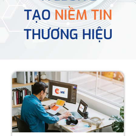
TẠO
NIỀM TIN
THƯƠNG HIỆU