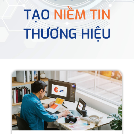
TẠO
NIỀM TIN
THƯƠNG HIỆU