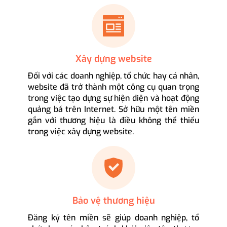
Xây dựng website
Đối với các doanh nghiệp, tổ chức hay cá nhân,
website đã trở thành một công cụ quan trọng
trong việc tạo dựng sự hiện diện và hoạt động
quảng bá trên Internet. Sở hữu một tên miền
gắn với thương hiệu là điều không thể thiếu
trong việc xây dựng website.
Bảo vệ thương hiệu
Đăng ký tên miền sẽ giúp doanh nghiệp, tổ