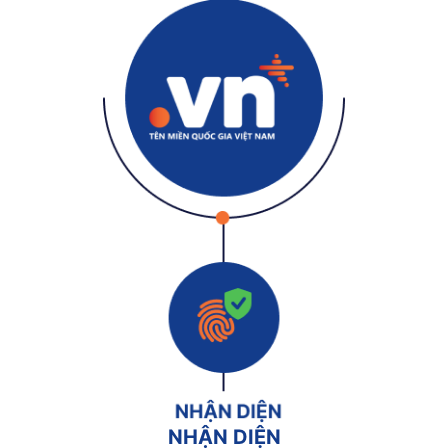
NHẬN DIỆN