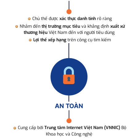
Chủ thể được
xác thực danh tính
rõ ràng
Nhắm đến
thị trường mục tiêu
và khẳng định
xuất xứ
thương hiệu
Việt Nam đến với người tiêu dùng
Lợi thế xếp hạng
trên công cụ tìm kiếm
AN TOÀN
Cung cấp bởi
Trung tâm Internet Việt Nam (VNNIC)
Bộ
Khoa học và Công nghệ