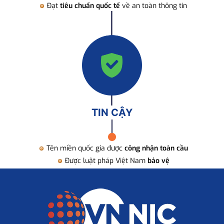
Đạt
tiêu chuẩn quốc tế
về an toàn thông tin
TIN CẬY
Tên miền quốc gia được
công nhận toàn cầu
Được luật pháp Việt Nam
bảo vệ