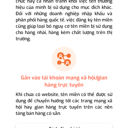
chức hay cá nhân tránh khỏi việc tên thương
hiệu của mình bị sử dụng cho mục đích khác.
Đối với những doanh nghiệp nhập khẩu và
phân phối hàng quốc tế, việc đăng ký tên miền
cũng giúp loại bỏ nguy cơ tên miền bị sử dụng
cho hàng nhái, hàng kém chất lượng trên thị
trường.
Gắn vào tài khoản mạng xã hội/gian
hàng trực tuyến
Khi chưa có website, tên miền có thể được sử
dụng để chuyển hướng tới các trang mạng xã
hội hay gian hàng trực tuyến trên các nền
tảng bán hàng có sẵn.