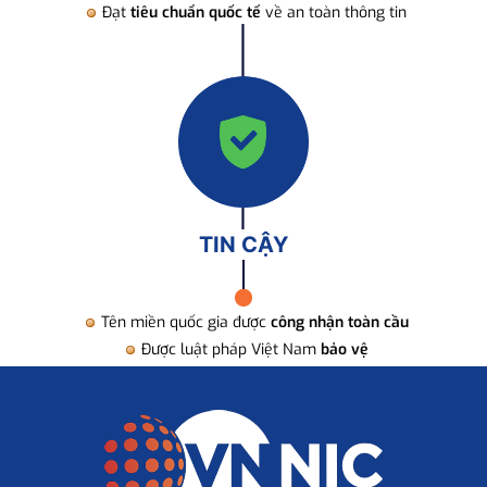
Đạt
tiêu chuẩn quốc tế
về an toàn thông tin
TIN CẬY
Tên miền quốc gia được
công nhận toàn cầu
Được luật pháp Việt Nam
bảo vệ