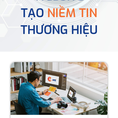
TẠO
NIỀM TIN
THƯƠNG HIỆU