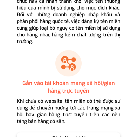
chức hay cá nhân tránh khỏi việc tên thương
hiệu của mình bị sử dụng cho mục đích khác.
Đối với những doanh nghiệp nhập khẩu và
phân phối hàng quốc tế, việc đăng ký tên miền
cũng giúp loại bỏ nguy cơ tên miền bị sử dụng
cho hàng nhái, hàng kém chất lượng trên thị
trường.
Gắn vào tài khoản mạng xã hội/gian
hàng trực tuyến
Khi chưa có website, tên miền có thể được sử
dụng để chuyển hướng tới các trang mạng xã
hội hay gian hàng trực tuyến trên các nền
tảng bán hàng có sẵn.