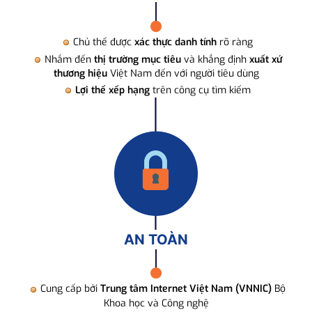
Chủ thể được
xác thực danh tính
rõ ràng
Nhắm đến
thị trường mục tiêu
và khẳng định
xuất xứ
thương hiệu
Việt Nam đến với người tiêu dùng
Lợi thế xếp hạng
trên công cụ tìm kiếm
AN TOÀN
Cung cấp bởi
Trung tâm Internet Việt Nam (VNNIC)
Bộ
Khoa học và Công nghệ