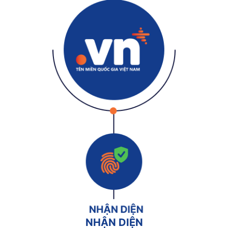
NHẬN DIỆN