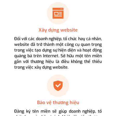
Xây dựng website
Đối với các doanh nghiệp, tổ chức hay cá nhân,
website đã trở thành một công cụ quan trọng
trong việc tạo dựng sự hiện diện và hoạt động
quảng bá trên Internet. Sở hữu một tên miền
gắn với thương hiệu là điều không thể thiếu
trong việc xây dựng website.
Bảo vệ thương hiệu
Đăng ký tên miền sẽ giúp doanh nghiệp, tổ