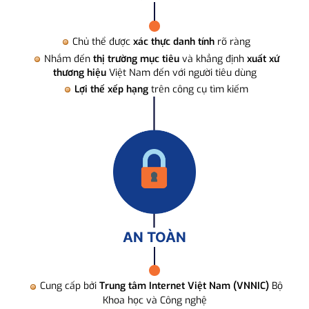
Chủ thể được
xác thực danh tính
rõ ràng
Nhắm đến
thị trường mục tiêu
và khẳng định
xuất xứ
thương hiệu
Việt Nam đến với người tiêu dùng
Lợi thế xếp hạng
trên công cụ tìm kiếm
AN TOÀN
Cung cấp bởi
Trung tâm Internet Việt Nam (VNNIC)
Bộ
Khoa học và Công nghệ