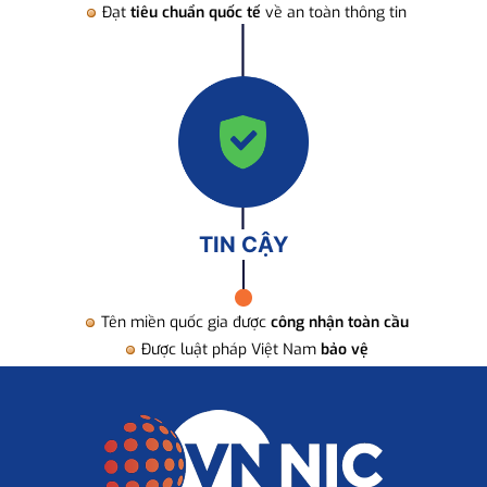
Đạt
tiêu chuẩn quốc tế
về an toàn thông tin
TIN CẬY
Tên miền quốc gia được
công nhận toàn cầu
Được luật pháp Việt Nam
bảo vệ