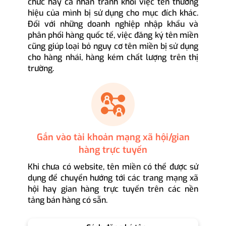
chức hay cá nhân tránh khỏi việc tên thương
hiệu của mình bị sử dụng cho mục đích khác.
Đối với những doanh nghiệp nhập khẩu và
phân phối hàng quốc tế, việc đăng ký tên miền
cũng giúp loại bỏ nguy cơ tên miền bị sử dụng
cho hàng nhái, hàng kém chất lượng trên thị
trường.
Gắn vào tài khoản mạng xã hội/gian
hàng trực tuyến
Khi chưa có website, tên miền có thể được sử
dụng để chuyển hướng tới các trang mạng xã
hội hay gian hàng trực tuyến trên các nền
tảng bán hàng có sẵn.