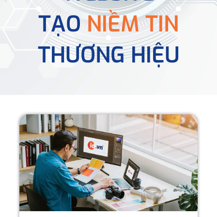
TẠO
NIỀM TIN
THƯƠNG HIỆU