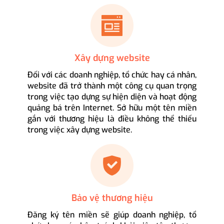
Xây dựng website
Đối với các doanh nghiệp, tổ chức hay cá nhân,
website đã trở thành một công cụ quan trọng
trong việc tạo dựng sự hiện diện và hoạt động
quảng bá trên Internet. Sở hữu một tên miền
gắn với thương hiệu là điều không thể thiếu
trong việc xây dựng website.
Bảo vệ thương hiệu
Đăng ký tên miền sẽ giúp doanh nghiệp, tổ