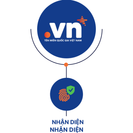
NHẬN DIỆN