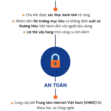
Chủ thể được
xác thực danh tính
rõ ràng
Nhắm đến
thị trường mục tiêu
và khẳng định
xuất xứ
thương hiệu
Việt Nam đến với người tiêu dùng
Lợi thế xếp hạng
trên công cụ tìm kiếm
AN TOÀN
Cung cấp bởi
Trung tâm Internet Việt Nam (VNNIC)
Bộ
Khoa học và Công nghệ