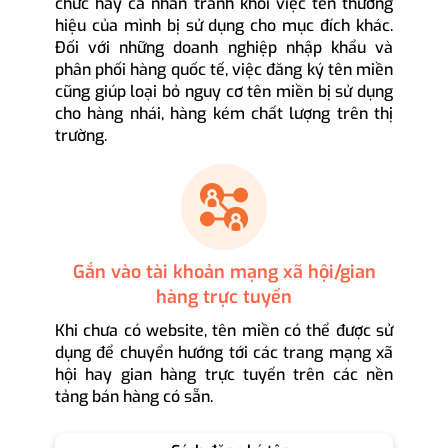
chức hay cá nhân tránh khỏi việc tên thương
hiệu của mình bị sử dụng cho mục đích khác.
Đối với những doanh nghiệp nhập khẩu và
phân phối hàng quốc tế, việc đăng ký tên miền
cũng giúp loại bỏ nguy cơ tên miền bị sử dụng
cho hàng nhái, hàng kém chất lượng trên thị
trường.
Gắn vào tài khoản mạng xã hội/gian
hàng trực tuyến
Khi chưa có website, tên miền có thể được sử
dụng để chuyển hướng tới các trang mạng xã
hội hay gian hàng trực tuyến trên các nền
tảng bán hàng có sẵn.