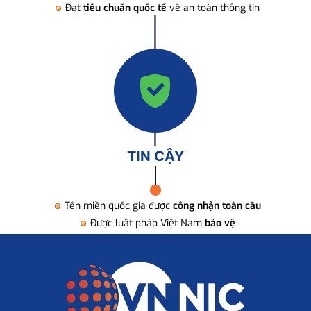
Đạt
tiêu chuẩn quốc tế
về an toàn thông tin
TIN CẬY
Tên miền quốc gia được
công nhận toàn cầu
Được luật pháp Việt Nam
bảo vệ