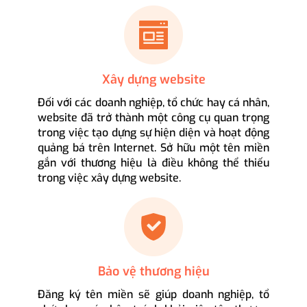
Xây dựng website
Đối với các doanh nghiệp, tổ chức hay cá nhân,
website đã trở thành một công cụ quan trọng
trong việc tạo dựng sự hiện diện và hoạt động
quảng bá trên Internet. Sở hữu một tên miền
gắn với thương hiệu là điều không thể thiếu
trong việc xây dựng website.
Bảo vệ thương hiệu
Đăng ký tên miền sẽ giúp doanh nghiệp, tổ