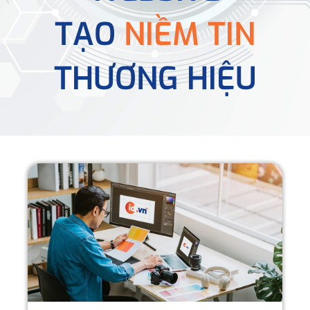
TẠO
NIỀM TIN
THƯƠNG HIỆU