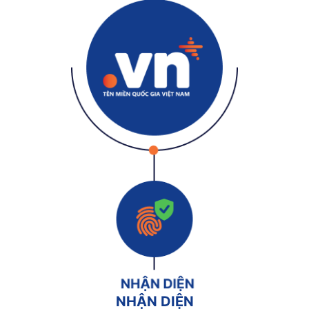
NHẬN DIỆN